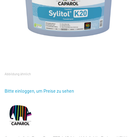
Abbildung ähnlich
Bitte einloggen, um Preise zu sehen