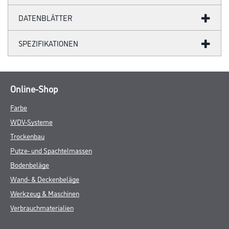
DATENBLÄTTER
SPEZIFIKATIONEN
Online-Shop
Farbe
WDV-Systeme
Trockenbau
Putze- und Spachtelmassen
Bodenbeläge
Wand- & Deckenbeläge
Werkzeug & Maschinen
Verbrauchmaterialien