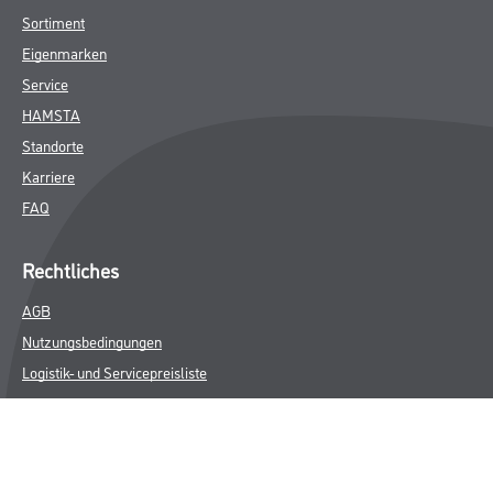
Sortiment
Eigenmarken
Service
HAMSTA
Standorte
Karriere
FAQ
Rechtliches
AGB
Nutzungsbedingungen
Logistik- und Servicepreisliste
Impressum
Datenschutz
Integrität