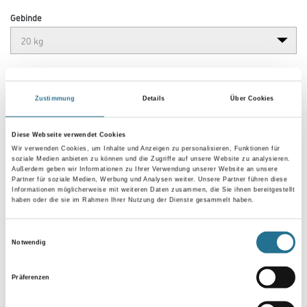
Gebinde
Zustimmung
Details
Über Cookies
Umrechnungsfaktoren
Diese Webseite verwendet Cookies
Wir verwenden Cookies, um Inhalte und Anzeigen zu personalisieren, Funktionen für
soziale Medien anbieten zu können und die Zugriffe auf unsere Website zu analysieren.
Außerdem geben wir Informationen zu Ihrer Verwendung unserer Website an unsere
Partner für soziale Medien, Werbung und Analysen weiter. Unsere Partner führen diese
Informationen möglicherweise mit weiteren Daten zusammen, die Sie ihnen bereitgestellt
haben oder die sie im Rahmen Ihrer Nutzung der Dienste gesammelt haben.
Einwilligungsauswahl
Notwendig
PRODUKTEIGENSCHAFTEN
Präferenzen
Produkteigenschaft