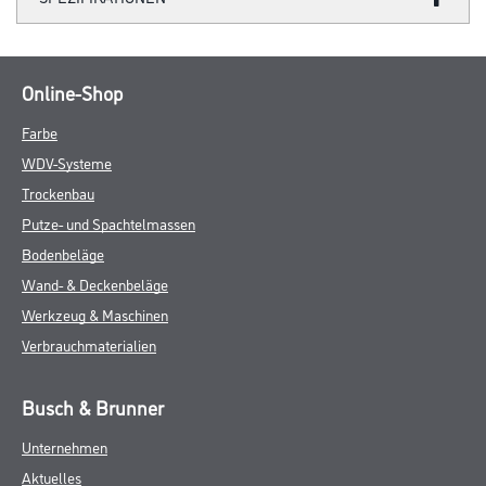
Online-Shop
Farbe
WDV-Systeme
Trockenbau
Putze- und Spachtelmassen
Bodenbeläge
Wand- & Deckenbeläge
Werkzeug & Maschinen
Verbrauchmaterialien
Busch & Brunner
Unternehmen
Aktuelles