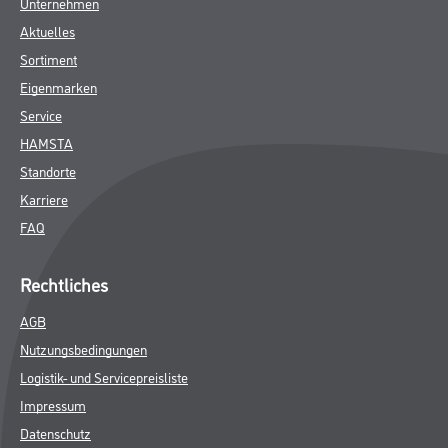
Unternehmen
Aktuelles
Sortiment
Eigenmarken
Service
HAMSTA
Standorte
Karriere
FAQ
Rechtliches
AGB
Nutzungsbedingungen
Logistik- und Servicepreisliste
Impressum
Datenschutz