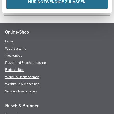
NUR NOTWENDIGE ZULASSEN
SPEZIFIKATIONEN
Online-Shop
Farbe
WDV-Systeme
Trockenbau
Putze- und Spachtelmassen
Bodenbeläge
Wand- & Deckenbeläge
Werkzeug & Maschinen
Verbrauchmaterialien
Busch & Brunner