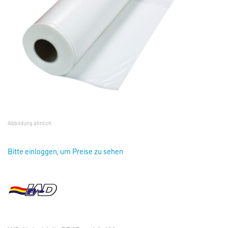
Abbildung ähnlich
Bitte einloggen, um Preise zu sehen