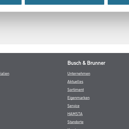
Busch & Brunner
ialien
Unternehmen
Aktuelles
Sortiment
Eigenmarken
Service
HAMSTA
Standorte