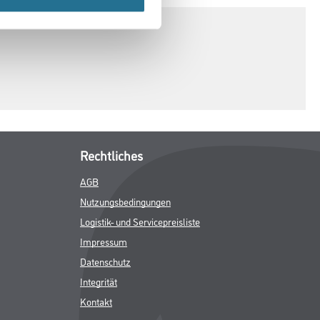
Rechtliches
AGB
Nutzungsbedingungen
Logistik- und Servicepreisliste
Impressum
Datenschutz
Integrität
Kontakt