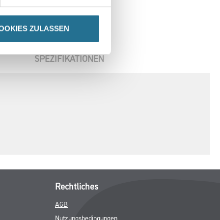
OOKIES ZULASSEN
SPEZIFIKATIONEN
Rechtliches
AGB
Nutzungsbedingungen