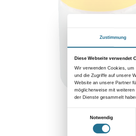
Zustimmung
Diese Webseite verwendet 
Wir verwenden Cookies, um I
und die Zugriffe auf unsere 
Website an unsere Partner fü
möglicherweise mit weiteren
der Dienste gesammelt habe
Einwilligungsauswahl
Notwendig