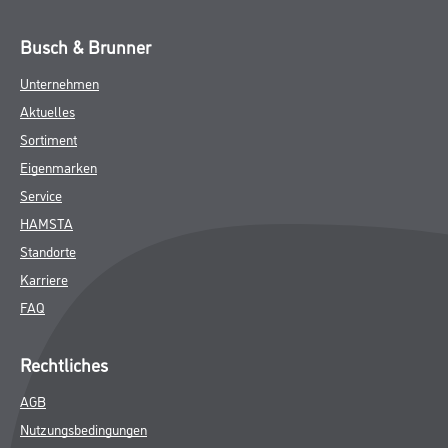
Busch & Brunner
Unternehmen
Aktuelles
Sortiment
Eigenmarken
Service
HAMSTA
Standorte
Karriere
FAQ
Rechtliches
AGB
Nutzungsbedingungen