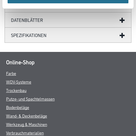
GEFAHRENHINWEISE
DATENBLÄTTER
SPEZIFIKATIONEN
Online-Shop
Farbe
WDV-Systeme
Trockenbau
Putze- und Spachtelmassen
Bodenbeläge
Wand- & Deckenbeläge
Werkzeug & Maschinen
Verbrauchmaterialien