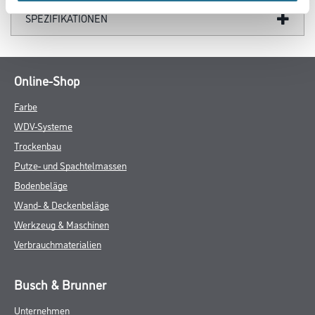
SPEZIFIKATIONEN
Online-Shop
Farbe
WDV-Systeme
Trockenbau
Putze- und Spachtelmassen
Bodenbeläge
Wand- & Deckenbeläge
Werkzeug & Maschinen
Verbrauchmaterialien
Busch & Brunner
Unternehmen