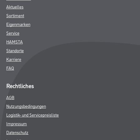
Aktuelles
Sortiment
Eigenmarken
Service
HAMSTA
Standorte
Karriere
FAQ
Rechtliches
AGB
Nutzungsbedingungen
Logistik- und Servicepreisliste
Impressum
Datenschutz