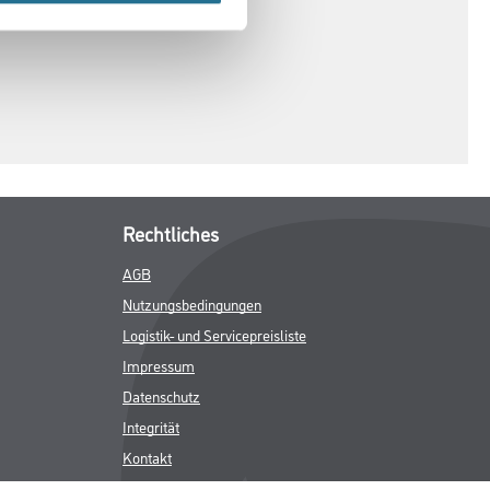
Rechtliches
AGB
Nutzungsbedingungen
Logistik- und Servicepreisliste
Impressum
Datenschutz
Integrität
Kontakt