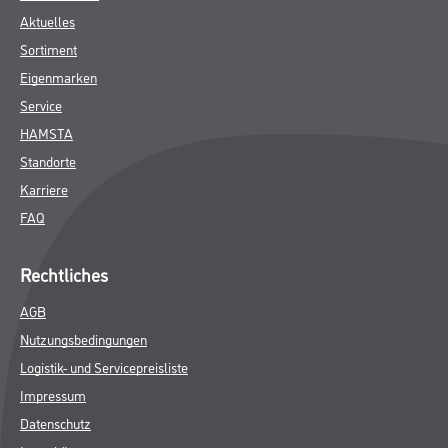
Aktuelles
Sortiment
Eigenmarken
Service
HAMSTA
Standorte
Karriere
FAQ
Rechtliches
AGB
Nutzungsbedingungen
Logistik- und Servicepreisliste
Impressum
Datenschutz