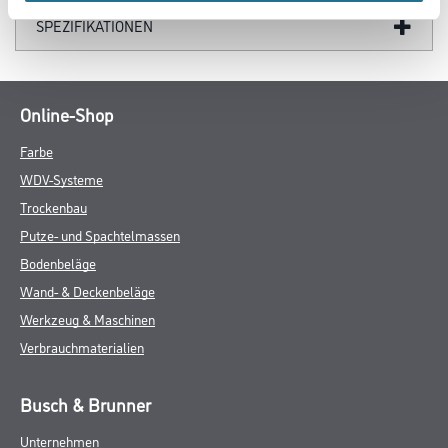
SPEZIFIKATIONEN
Online-Shop
Farbe
WDV-Systeme
Trockenbau
Putze- und Spachtelmassen
Bodenbeläge
Wand- & Deckenbeläge
Werkzeug & Maschinen
Verbrauchmaterialien
Busch & Brunner
Unternehmen