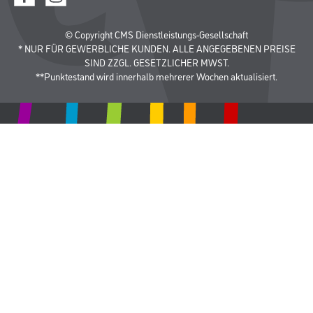
© Copyright CMS Dienstleistungs-Gesellschaft
* NUR FÜR GEWERBLICHE KUNDEN. ALLE ANGEGEBENEN PREISE
SIND ZZGL. GESETZLICHER MWST.
**Punktestand wird innerhalb mehrerer Wochen aktualisiert.