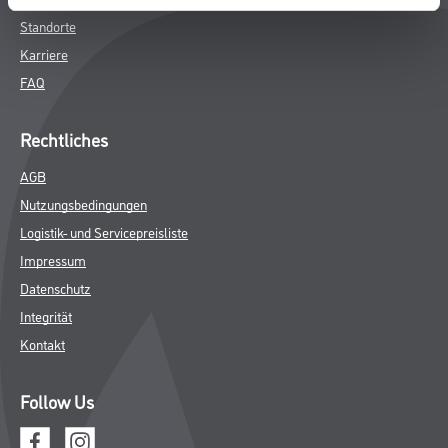
Standorte
Karriere
FAQ
Rechtliches
AGB
Nutzungsbedingungen
Logistik- und Servicepreisliste
Impressum
Datenschutz
Integrität
Kontakt
Follow Us