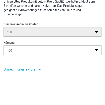
Universelles Produkt mit gutem Preis-Qualitätsverhältnis. Ideal zum
Schleifen weicher und harter Holzarten. Das Produkt ist gut
geeignet für Anwendungen zum Schleifen von Füllern und
Grundierungen.
Durchmesser in millimeter
Körnung
Umrechnungsfaktoren