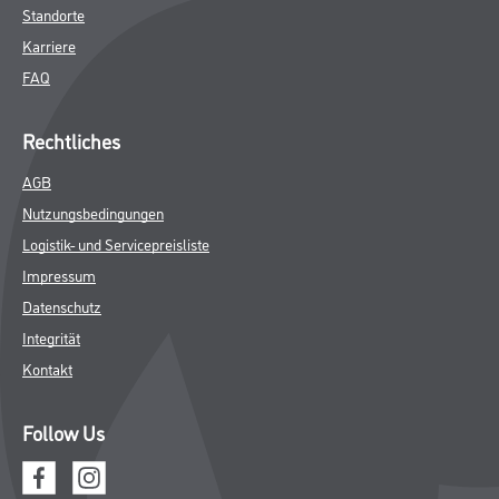
Standorte
Karriere
FAQ
Rechtliches
AGB
Nutzungsbedingungen
Logistik- und Servicepreisliste
Impressum
Datenschutz
Integrität
Kontakt
Follow Us