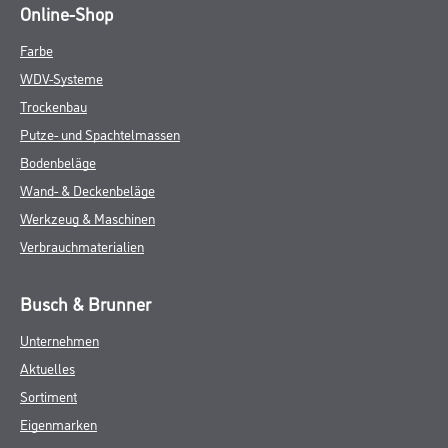
Online-Shop
Farbe
WDV-Systeme
Trockenbau
Putze- und Spachtelmassen
Bodenbeläge
Wand- & Deckenbeläge
Werkzeug & Maschinen
Verbrauchmaterialien
Busch & Brunner
Unternehmen
Aktuelles
Sortiment
Eigenmarken