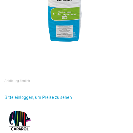
Abbildung ähnlich
Bitte einloggen, um Preise zu sehen