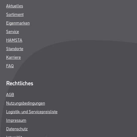
Aktuelles
Sortiment
Eigenmarken
Service
HAMSTA
Standorte
Karriere
FAQ
Rechtliches
AGB
Nutzungsbedingungen
Logistik- und Servicepreisliste
Impressum
Datenschutz
Integrität