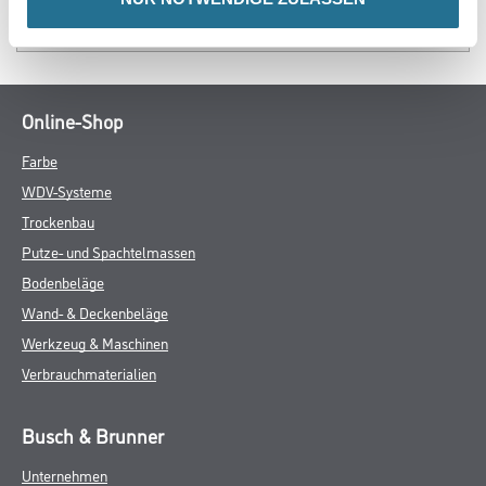
SPEZIFIKATIONEN
Online-Shop
Farbe
WDV-Systeme
Trockenbau
Putze- und Spachtelmassen
Bodenbeläge
Wand- & Deckenbeläge
Werkzeug & Maschinen
Verbrauchmaterialien
Busch & Brunner
Unternehmen