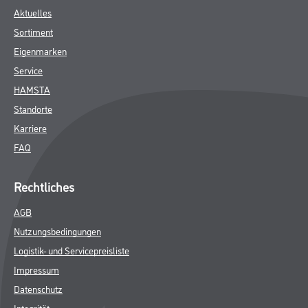
Aktuelles
Sortiment
Eigenmarken
Service
HAMSTA
Standorte
Karriere
FAQ
Rechtliches
AGB
Nutzungsbedingungen
Logistik- und Servicepreisliste
Impressum
Datenschutz
Integrität