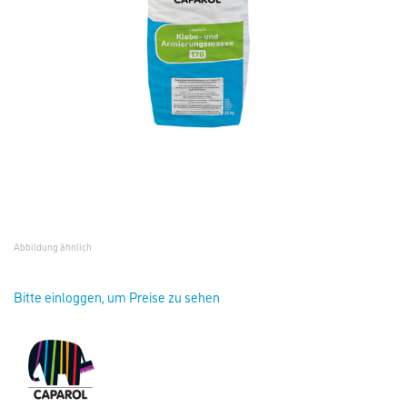
Abbildung ähnlich
Bitte einloggen, um Preise zu sehen