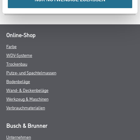
SPEZIFIKATIONEN
Online-Shop
Farbe
WDV-Systeme
Trockenbau
Putze- und Spachtelmassen
Bodenbeläge
Wand- & Deckenbeläge
Werkzeug & Maschinen
Verbrauchmaterialien
Busch & Brunner
Unternehmen