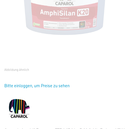
Abbildung ähnlich
Bitte einloggen, um Preise zu sehen