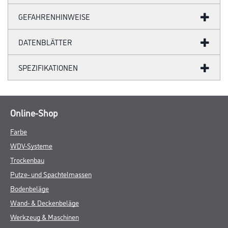
GEFAHRENHINWEISE
DATENBLÄTTER
SPEZIFIKATIONEN
Online-Shop
Farbe
WDV-Systeme
Trockenbau
Putze- und Spachtelmassen
Bodenbeläge
Wand- & Deckenbeläge
Werkzeug & Maschinen