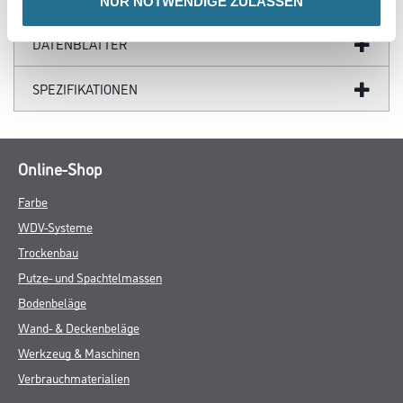
NUR NOTWENDIGE ZULASSEN
DATENBLÄTTER
SPEZIFIKATIONEN
Online-Shop
Farbe
WDV-Systeme
Trockenbau
Putze- und Spachtelmassen
Bodenbeläge
Wand- & Deckenbeläge
Werkzeug & Maschinen
Verbrauchmaterialien