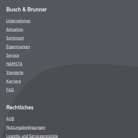
Busch & Brunner
Unternehmen
Aktuelles
Sortiment
Eigenmarken
Service
HAMSTA
Standorte
Karriere
FAQ
Rechtliches
AGB
Nutzungsbedingungen
Logistik- und Servicepreisliste