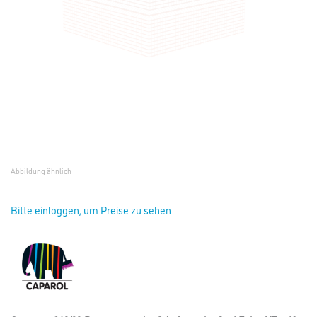
Abbildung ähnlich
Bitte einloggen, um Preise zu sehen