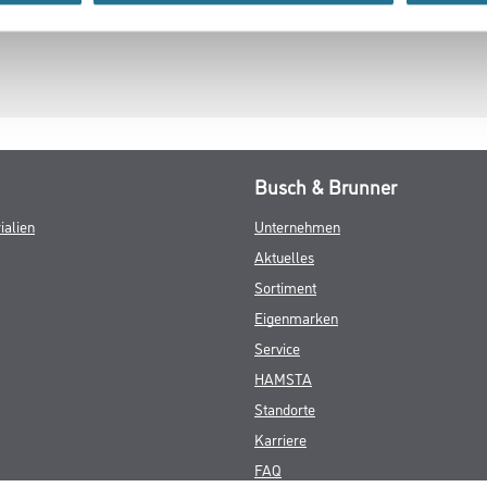
Busch & Brunner
ialien
Unternehmen
Aktuelles
Sortiment
Eigenmarken
Service
HAMSTA
Standorte
Karriere
FAQ