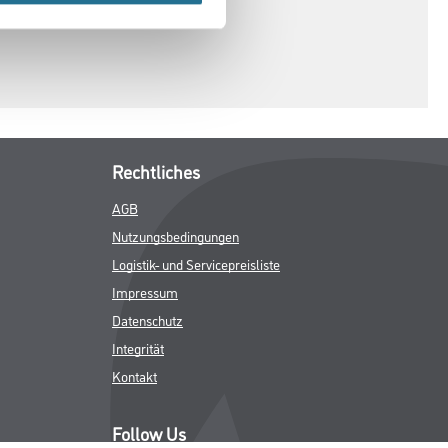
Rechtliches
AGB
Nutzungsbedingungen
Logistik- und Servicepreisliste
Impressum
Datenschutz
Integrität
Kontakt
Follow Us