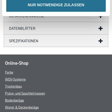
ZUSATZINFOS
NUR NOTWENDIGE ZULASSEN
GEFAHRENHINWEISE
DATENBLÄTTER
SPEZIFIKATIONEN
Online-Shop
Farbe
WDV-Systeme
Trockenbau
Putze- und Spachtelmassen
Bodenbeläge
Wand- & Deckenbeläge