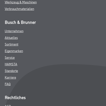
Werkzeug & Maschinen
Verbrauchmaterialien
Busch & Brunner
Unternehmen
Aktuelles
Sortiment
Eigenmarken
Service
HAMSTA
Standorte
Karriere
FAQ
Rechtliches
AGB