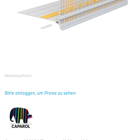
Abbildung ähnlich
Bitte einloggen, um Preise zu sehen