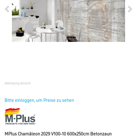
Abbildung ähnlich
Bitte einloggen, um Preise zu sehen
MPlus Chamäleon 2029 V100-10 600x250cm Betonzaun