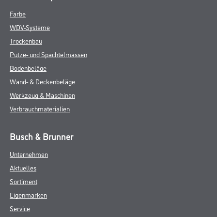
Farbe
WDV-Systeme
Trockenbau
Putze- und Spachtelmassen
Bodenbeläge
Wand- & Deckenbeläge
Werkzeug & Maschinen
Verbrauchmaterialien
Busch & Brunner
Unternehmen
Aktuelles
Sortiment
Eigenmarken
Service