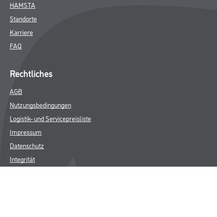
HAMSTA
Standorte
Karriere
FAQ
Rechtliches
AGB
Nutzungsbedingungen
Logistik- und Servicepreisliste
Impressum
Datenschutz
Integrität
Kontakt
Follow Us