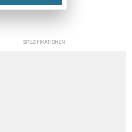
SPEZIFIKATIONEN