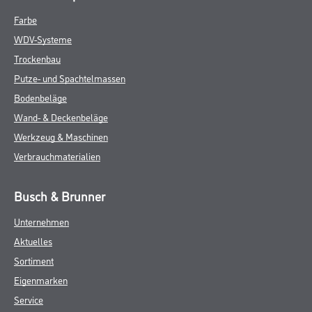
Farbe
WDV-Systeme
Trockenbau
Putze- und Spachtelmassen
Bodenbeläge
Wand- & Deckenbeläge
Werkzeug & Maschinen
Verbrauchmaterialien
Busch & Brunner
Unternehmen
Aktuelles
Sortiment
Eigenmarken
Service