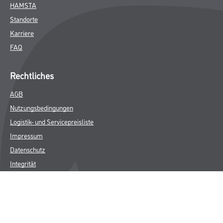
HAMSTA
Standorte
Karriere
FAQ
Rechtliches
AGB
Nutzungsbedingungen
Logistik- und Servicepreisliste
Impressum
Datenschutz
Integrität
Kontakt
Follow Us