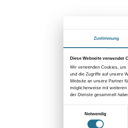
Zustimmung
Diese Webseite verwendet 
Wir verwenden Cookies, um I
und die Zugriffe auf unsere 
Website an unsere Partner fü
möglicherweise mit weiteren
der Dienste gesammelt habe
Abbildung ähnlich
Einwilligungsauswahl
Notwendig