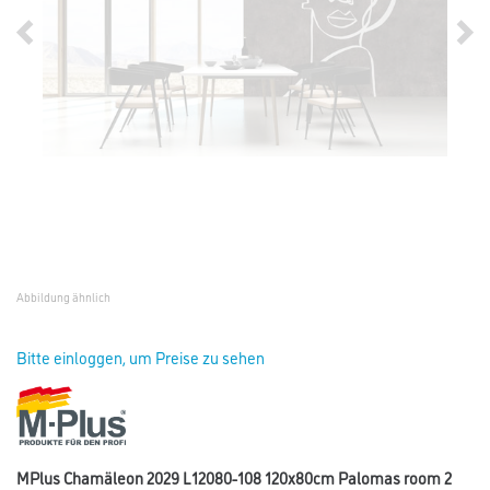
Abbildung ähnlich
Bitte einloggen, um Preise zu sehen
MPlus Chamäleon 2029 L12080-108 120x80cm Palomas room 2