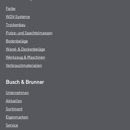
Farbe
WDV-Systeme
Trockenbau
Putze- und Spachtelmassen
Bodenbeläge
Wand- & Deckenbeläge
Werkzeug & Maschinen
Verbrauchmaterialien
Busch & Brunner
Unternehmen
Aktuelles
Sortiment
Eigenmarken
Service