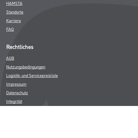
HAMSTA
Standorte
Karriere
FAQ
Rechtliches
AGB
Nutzungsbedingungen
Logistik- und Servicepreisliste
Impressum
Datenschutz
Integrität
Kontakt
Follow Us