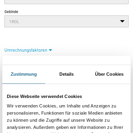
Gebinde
Umrechnungsfaktoren
Zustimmung
Details
Über Cookies
Diese Webseite verwendet Cookies
Wir verwenden Cookies, um Inhalte und Anzeigen zu
personalisieren, Funktionen für soziale Medien anbieten
PRODUKTEIGENSCHAFTEN
zu können und die Zugriffe auf unsere Website zu
analysieren. Außerdem geben wir Informationen zu Ihrer
Produkteigenschaft