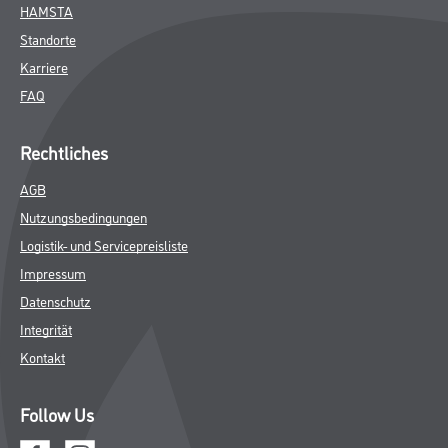
HAMSTA
Standorte
Karriere
FAQ
Rechtliches
AGB
Nutzungsbedingungen
Logistik- und Servicepreisliste
Impressum
Datenschutz
Integrität
Kontakt
Follow Us