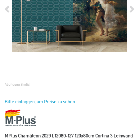
Abbildung ähnlich
Bitte einloggen, um Preise zu sehen
MPlus Chamäleon 2029 L12080-127 120x80cm Cortina 3 Leinwand