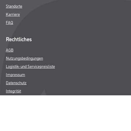
Standorte
Karriere
FAQ
Rechtliches
AGB
Nutzungsbedingungen
Logistik- und Servicepreisliste
Impressum
Datenschutz
Integrität
Kontakt
Follow Us