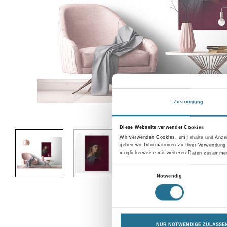
Zustimmung
Abbildung ähnlich
Diese Webseite verwendet Cookies
Wir verwenden Cookies, um Inhalte und Anzei
geben wir Informationen zu Ihrer Verwendung
möglicherweise mit weiteren Daten zusammen,
Einwilligungsauswahl
Notwendig
NUR NOTWENDIGE ZULASSE