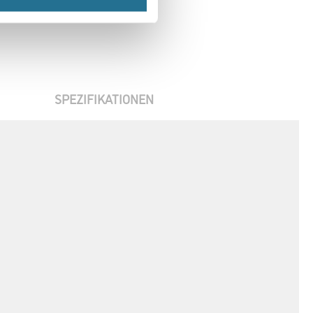
SPEZIFIKATIONEN