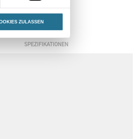
OOKIES ZULASSEN
SPEZIFIKATIONEN