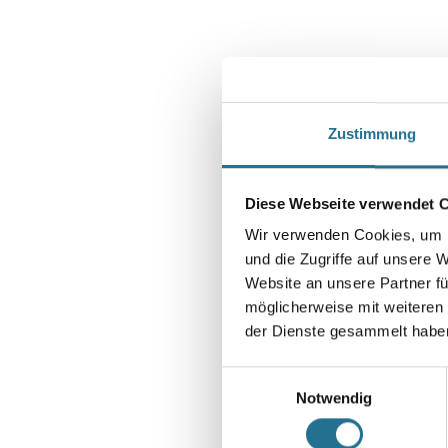
Zustimmung
Diese Webseite verwendet 
Wir verwenden Cookies, um I
und die Zugriffe auf unsere 
Website an unsere Partner fü
möglicherweise mit weiteren
der Dienste gesammelt habe
Einwilligungsauswahl
Notwendig