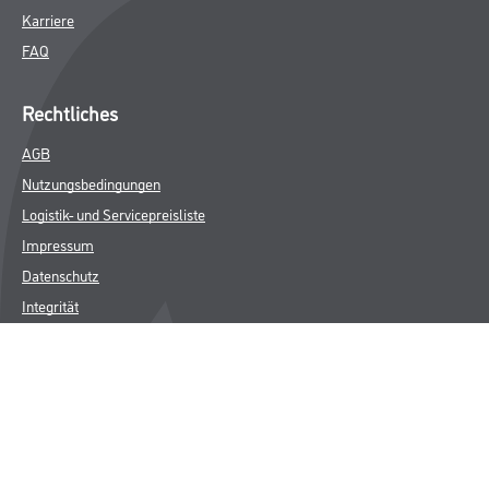
Karriere
FAQ
Rechtliches
AGB
Nutzungsbedingungen
Logistik- und Servicepreisliste
Impressum
Datenschutz
Integrität
Kontakt
Follow Us