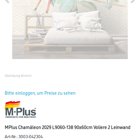
Abbildung ähnlich
Bitte einloggen, um Preise zu sehen
MPlus Chamäleon 2029 L9060-138 90x60cm Voliere 2 Leinwand
Art-Nr.:
3003-042304