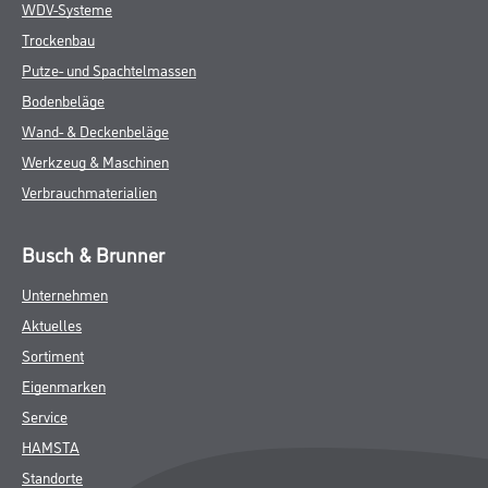
WDV-Systeme
Trockenbau
Putze- und Spachtelmassen
Bodenbeläge
Wand- & Deckenbeläge
Werkzeug & Maschinen
Verbrauchmaterialien
Busch & Brunner
Unternehmen
Aktuelles
Sortiment
Eigenmarken
Service
HAMSTA
Standorte