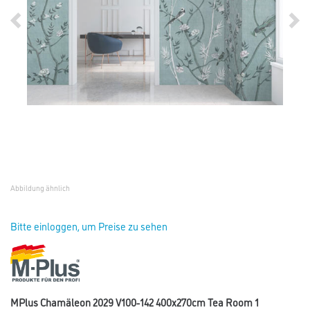
Abbildung ähnlich
Bitte einloggen, um Preise zu sehen
MPlus Chamäleon 2029 V100-142 400x270cm Tea Room 1