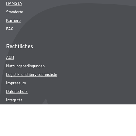
HAMSTA
Standorte
Karriere
FAQ
Rechtliches
AGB
Nutzungsbedingungen
Logistik- und Servicepreisliste
Impressum
Datenschutz
Integrität
Kontakt
Follow Us