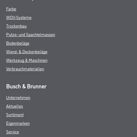
Farbe
WDV-Systeme
Trockenbau
Putze- und Spachtelmassen
Bodenbeläge
Wand- & Deckenbeläge
Werkzeug & Maschinen
Verbrauchmaterialien
Busch & Brunner
Unternehmen
Aktuelles
Sortiment
Eigenmarken
Service