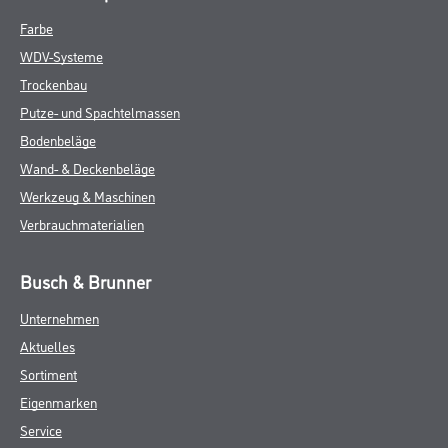
Farbe
WDV-Systeme
Trockenbau
Putze- und Spachtelmassen
Bodenbeläge
Wand- & Deckenbeläge
Werkzeug & Maschinen
Verbrauchmaterialien
Busch & Brunner
Unternehmen
Aktuelles
Sortiment
Eigenmarken
Service