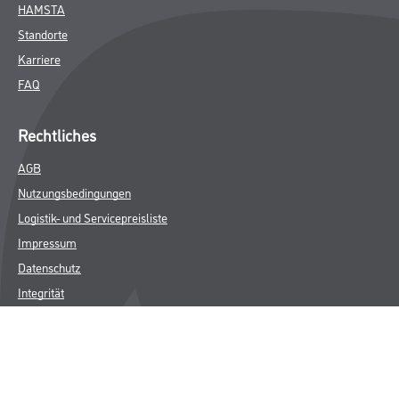
HAMSTA
Standorte
Karriere
FAQ
Rechtliches
AGB
Nutzungsbedingungen
Logistik- und Servicepreisliste
Impressum
Datenschutz
Integrität
Kontakt
Follow Us