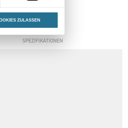
OOKIES ZULASSEN
SPEZIFIKATIONEN