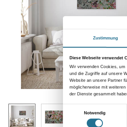
Zustimmung
Diese Webseite verwendet 
Wir verwenden Cookies, um I
und die Zugriffe auf unsere 
Website an unsere Partner fü
möglicherweise mit weiteren
der Dienste gesammelt habe
Abbildung ähnlich
Einwilligungsauswahl
Notwendig