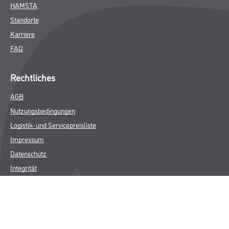
HAMSTA
Standorte
Karriere
FAQ
Rechtliches
AGB
Nutzungsbedingungen
Logistik- und Servicepreisliste
Impressum
Datenschutz
Integrität
Kontakt
Follow Us