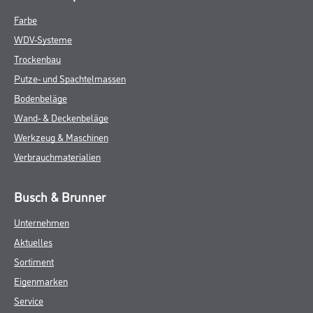
Farbe
WDV-Systeme
Trockenbau
Putze- und Spachtelmassen
Bodenbeläge
Wand- & Deckenbeläge
Werkzeug & Maschinen
Verbrauchmaterialien
Busch & Brunner
Unternehmen
Aktuelles
Sortiment
Eigenmarken
Service