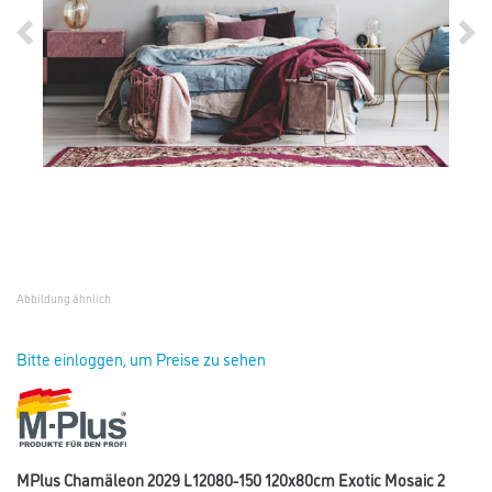
Abbildung ähnlich
Bitte einloggen, um Preise zu sehen
MPlus Chamäleon 2029 L12080-150 120x80cm Exotic Mosaic 2