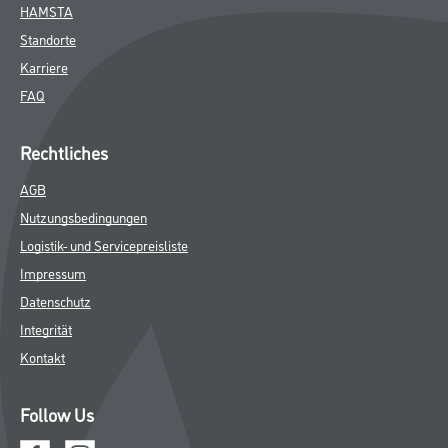
HAMSTA
Standorte
Karriere
FAQ
Rechtliches
AGB
Nutzungsbedingungen
Logistik- und Servicepreisliste
Impressum
Datenschutz
Integrität
Kontakt
Follow Us