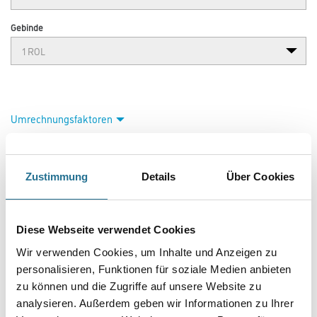
Gebinde
Umrechnungsfaktoren
Zustimmung
Details
Über Cookies
Diese Webseite verwendet Cookies
Wir verwenden Cookies, um Inhalte und Anzeigen zu
personalisieren, Funktionen für soziale Medien anbieten
PRODUKTEIGENSCHAFTEN
zu können und die Zugriffe auf unsere Website zu
analysieren. Außerdem geben wir Informationen zu Ihrer
Produkteigenschaft