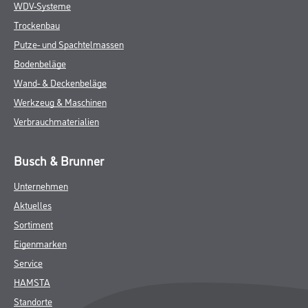
WDV-Systeme
Trockenbau
Putze- und Spachtelmassen
Bodenbeläge
Wand- & Deckenbeläge
Werkzeug & Maschinen
Verbrauchmaterialien
Busch & Brunner
Unternehmen
Aktuelles
Sortiment
Eigenmarken
Service
HAMSTA
Standorte