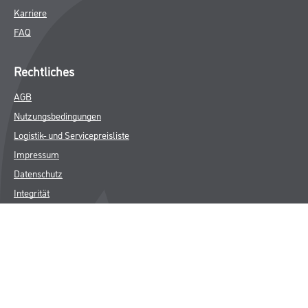
Karriere
FAQ
Rechtliches
AGB
Nutzungsbedingungen
Logistik- und Servicepreisliste
Impressum
Datenschutz
Integrität
Kontakt
Follow Us