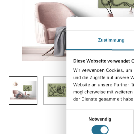
Zustimmung
Diese Webseite verwendet 
Abbildung ähnlich
Wir verwenden Cookies, um I
und die Zugriffe auf unsere 
Website an unsere Partner fü
möglicherweise mit weiteren
der Dienste gesammelt habe
Einwilligungsauswahl
Notwendig