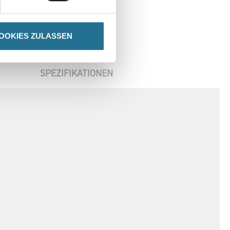
OOKIES ZULASSEN
SPEZIFIKATIONEN