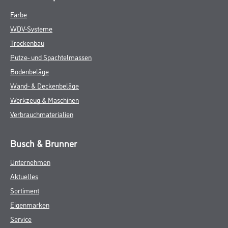
Farbe
WDV-Systeme
Trockenbau
Putze- und Spachtelmassen
Bodenbeläge
Wand- & Deckenbeläge
Werkzeug & Maschinen
Verbrauchmaterialien
Busch & Brunner
Unternehmen
Aktuelles
Sortiment
Eigenmarken
Service