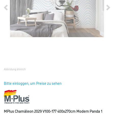
Abbildung ähnlich
Bitte einloggen, um Preise zu sehen
MPlus Chamäleon 2029 V100-177 400x270cm Modern Panda 1