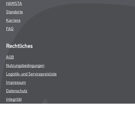
HAMSTA
Standorte
Karriere
FAQ
Rechtliches
AGB
Nutzungsbedingungen
Logistik- und Servicepreisliste
Impressum
Datenschutz
Integrität
Kontakt
Follow Us