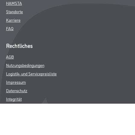
HAMSTA
Standorte
Karriere
FAQ
Rechtliches
AGB
Nutzungsbedingungen
Logistik- und Servicepreisliste
Impressum
Datenschutz
Integrität
Kontakt
Follow Us