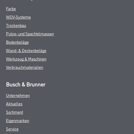
Farbe
WDV-Systeme
Trockenbau
Putze- und Spachtelmassen
Bodenbeläge
Wand- & Deckenbeläge
Werkzeug & Maschinen
Verbrauchmaterialien
Busch & Brunner
Unternehmen
Aktuelles
Sortiment
Eigenmarken
Service