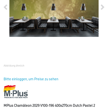
Abbildung ähnlich
Bitte einloggen, um Preise zu sehen
MPlus Chamäleon 2029 V100-196 400x270cm Dutch Pastel 2