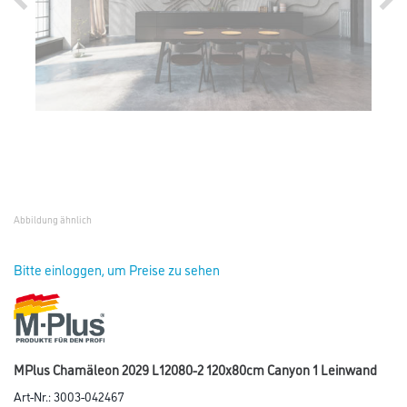
Abbildung ähnlich
Bitte einloggen, um Preise zu sehen
MPlus Chamäleon 2029 L12080-2 120x80cm Canyon 1 Leinwand
Art-Nr.:
3003-042467