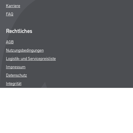
Karriere
FAQ
Rechtliches
AGB
Nutzungsbedingungen
Logistik- und Servicepreisliste
Impressum
Datenschutz
Integrität
Kontakt
Follow Us