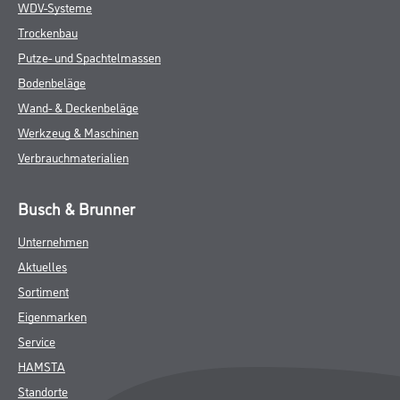
WDV-Systeme
Trockenbau
Putze- und Spachtelmassen
Bodenbeläge
Wand- & Deckenbeläge
Werkzeug & Maschinen
Verbrauchmaterialien
Busch & Brunner
Unternehmen
Aktuelles
Sortiment
Eigenmarken
Service
HAMSTA
Standorte