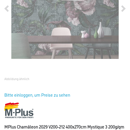
Abbildung ähnlich
Bitte einloggen, um Preise zu sehen
MPlus Chamäleon 2029 V200-212 400x270cm Mystique 3 200g/qm