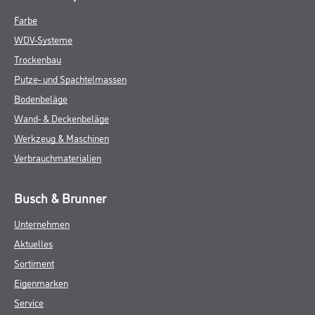
Farbe
WDV-Systeme
Trockenbau
Putze- und Spachtelmassen
Bodenbeläge
Wand- & Deckenbeläge
Werkzeug & Maschinen
Verbrauchmaterialien
Busch & Brunner
Unternehmen
Aktuelles
Sortiment
Eigenmarken
Service