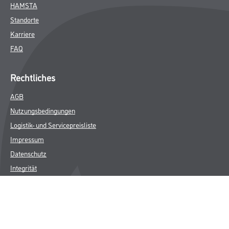
HAMSTA
Standorte
Karriere
FAQ
Rechtliches
AGB
Nutzungsbedingungen
Logistik- und Servicepreisliste
Impressum
Datenschutz
Integrität
Kontakt
Follow Us