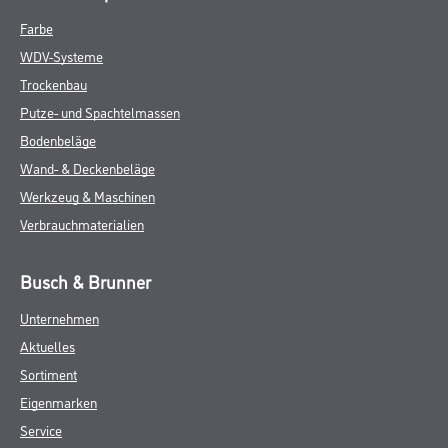
Farbe
WDV-Systeme
Trockenbau
Putze- und Spachtelmassen
Bodenbeläge
Wand- & Deckenbeläge
Werkzeug & Maschinen
Verbrauchmaterialien
Busch & Brunner
Unternehmen
Aktuelles
Sortiment
Eigenmarken
Service