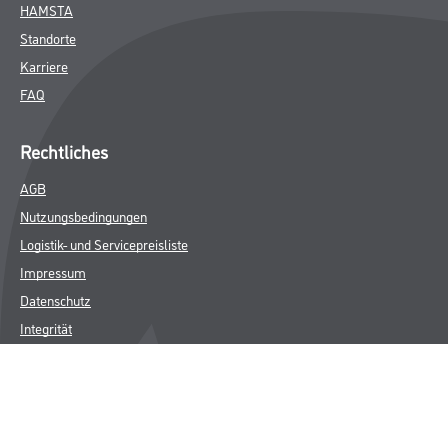
HAMSTA
Standorte
Karriere
FAQ
Rechtliches
AGB
Nutzungsbedingungen
Logistik- und Servicepreisliste
Impressum
Datenschutz
Integrität
Kontakt
Follow Us