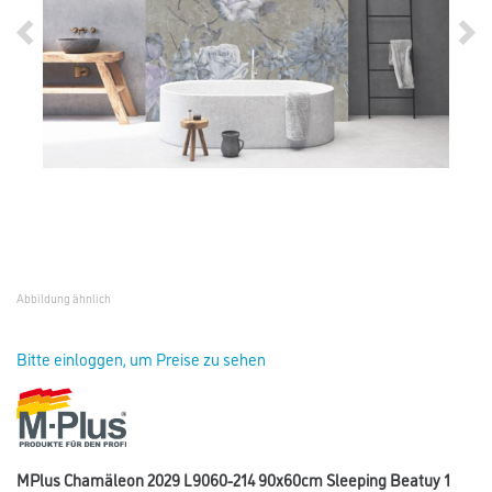
Abbildung ähnlich
Bitte einloggen, um Preise zu sehen
MPlus Chamäleon 2029 L9060-214 90x60cm Sleeping Beatuy 1