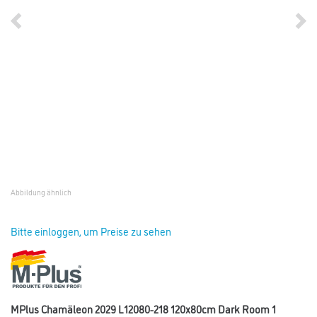
Abbildung ähnlich
Bitte einloggen, um Preise zu sehen
MPlus Chamäleon 2029 L12080-218 120x80cm Dark Room 1