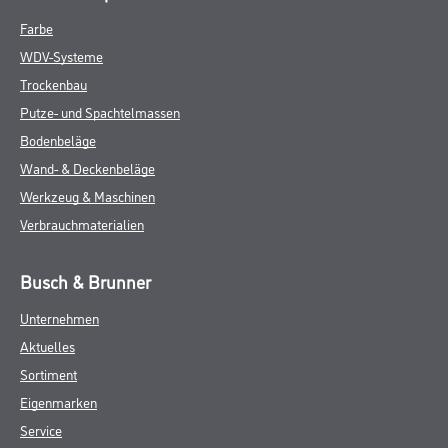
Farbe
WDV-Systeme
Trockenbau
Putze- und Spachtelmassen
Bodenbeläge
Wand- & Deckenbeläge
Werkzeug & Maschinen
Verbrauchmaterialien
Busch & Brunner
Unternehmen
Aktuelles
Sortiment
Eigenmarken
Service