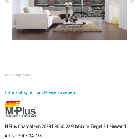
Abbildung ähnlich
Bitte einloggen, um Preise zu sehen
MPlus Chamäleon 2029 L9060-22 90x60cm Ziegel 3 Leinwand
Art-Nr.:
3003-042188