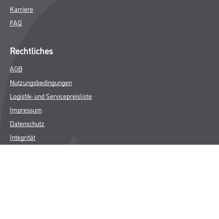
Karriere
FAQ
Rechtliches
AGB
Nutzungsbedingungen
Logistik- und Servicepreisliste
Impressum
Datenschutz
Integrität
Kontakt
Follow Us