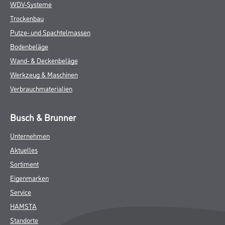
WDV-Systeme
Trockenbau
Putze- und Spachtelmassen
Bodenbeläge
Wand- & Deckenbeläge
Werkzeug & Maschinen
Verbrauchmaterialien
Busch & Brunner
Unternehmen
Aktuelles
Sortiment
Eigenmarken
Service
HAMSTA
Standorte