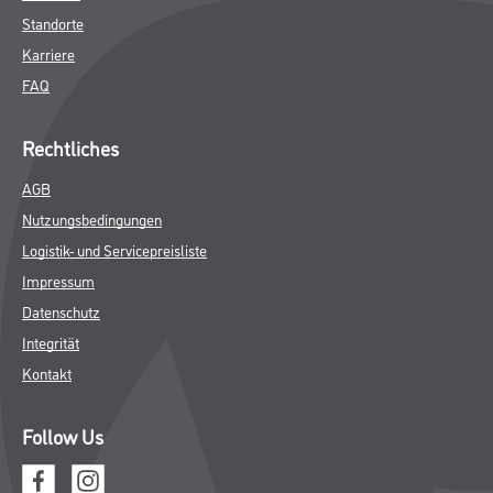
Standorte
Karriere
FAQ
Rechtliches
AGB
Nutzungsbedingungen
Logistik- und Servicepreisliste
Impressum
Datenschutz
Integrität
Kontakt
Follow Us