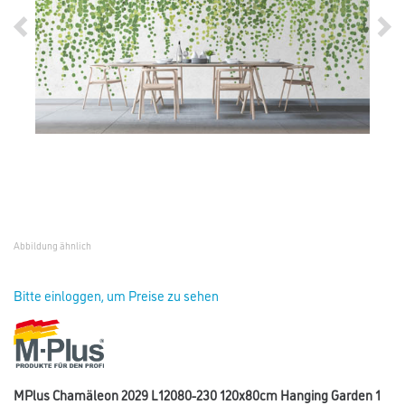
Abbildung ähnlich
Bitte einloggen, um Preise zu sehen
MPlus Chamäleon 2029 L12080-230 120x80cm Hanging Garden 1