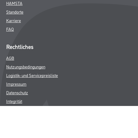
HAMSTA
Standorte
Karriere
FAQ
Rechtliches
AGB
Nutzungsbedingungen
Logistik- und Servicepreisliste
Impressum
Datenschutz
Integrität
Kontakt
Follow Us