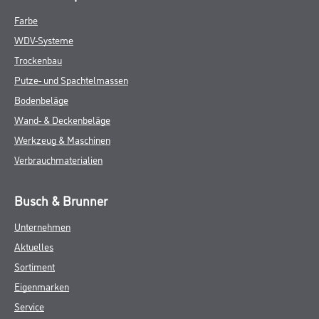
Farbe
WDV-Systeme
Trockenbau
Putze- und Spachtelmassen
Bodenbeläge
Wand- & Deckenbeläge
Werkzeug & Maschinen
Verbrauchmaterialien
Busch & Brunner
Unternehmen
Aktuelles
Sortiment
Eigenmarken
Service