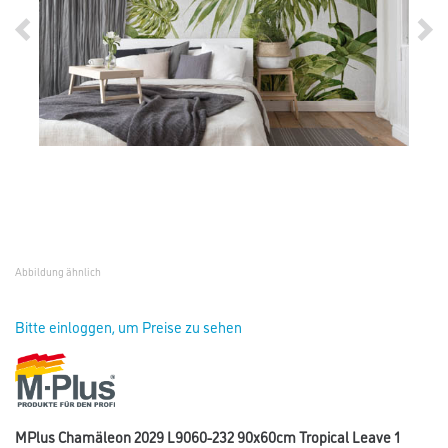
Abbildung ähnlich
Bitte einloggen, um Preise zu sehen
MPlus Chamäleon 2029 L9060-232 90x60cm Tropical Leave 1