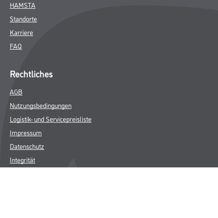
HAMSTA
Standorte
Karriere
FAQ
Rechtliches
AGB
Nutzungsbedingungen
Logistik- und Servicepreisliste
Impressum
Datenschutz
Integrität
Kontakt
Follow Us