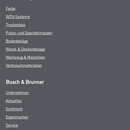
Farbe
WDV-Systeme
Trockenbau
Putze- und Spachtelmassen
Bodenbeläge
Wand- & Deckenbeläge
Werkzeug & Maschinen
Verbrauchmaterialien
Busch & Brunner
Unternehmen
Aktuelles
Sortiment
Eigenmarken
Service