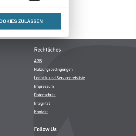
OOKIES ZULASSEN
Rechtliches
AGB
Nutzungsbedingungen
Logistik- und Servicepreisliste
Impressum
Datenschutz
Integrität
Kontakt
Follow Us