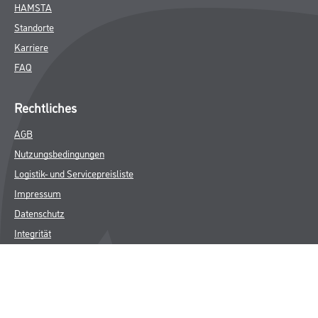
HAMSTA
Standorte
Karriere
FAQ
Rechtliches
AGB
Nutzungsbedingungen
Logistik- und Servicepreisliste
Impressum
Datenschutz
Integrität
Kontakt
Follow Us