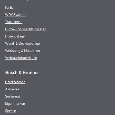
Farbe
WDV-Systeme
Trockenbau
Putze- und Spachtelmassen
Bodenbeläge
Wand- & Deckenbeläge
Werkzeug & Maschinen
Verbrauchmaterialien
Busch & Brunner
Unternehmen
Aktuelles
Sortiment
Eigenmarken
Service