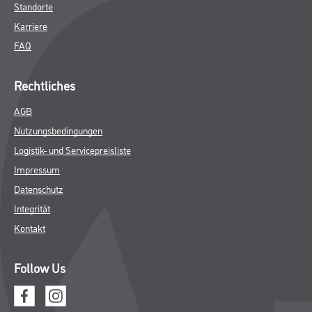
Standorte
Karriere
FAQ
Rechtliches
AGB
Nutzungsbedingungen
Logistik- und Servicepreisliste
Impressum
Datenschutz
Integrität
Kontakt
Follow Us