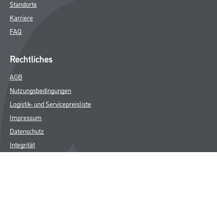
Standorte
Karriere
FAQ
Rechtliches
AGB
Nutzungsbedingungen
Logistik- und Servicepreisliste
Impressum
Datenschutz
Integrität
Kontakt
Follow Us