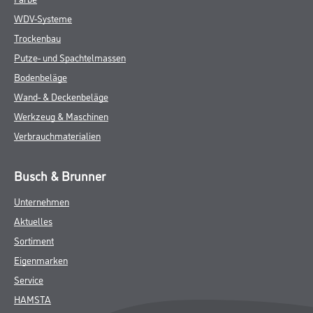
WDV-Systeme
Trockenbau
Putze- und Spachtelmassen
Bodenbeläge
Wand- & Deckenbeläge
Werkzeug & Maschinen
Verbrauchmaterialien
Busch & Brunner
Unternehmen
Aktuelles
Sortiment
Eigenmarken
Service
HAMSTA