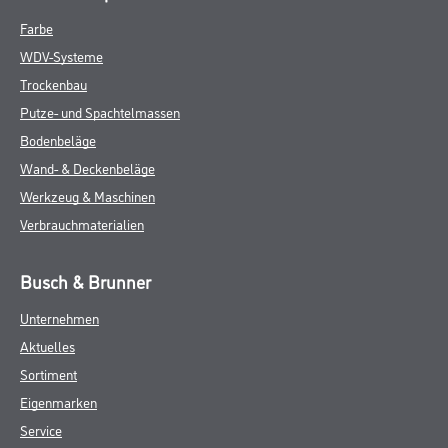
Farbe
WDV-Systeme
Trockenbau
Putze- und Spachtelmassen
Bodenbeläge
Wand- & Deckenbeläge
Werkzeug & Maschinen
Verbrauchmaterialien
Busch & Brunner
Unternehmen
Aktuelles
Sortiment
Eigenmarken
Service