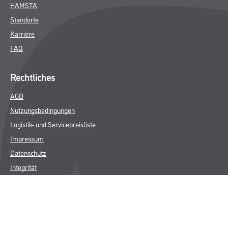
HAMSTA
Standorte
Karriere
FAQ
Rechtliches
AGB
Nutzungsbedingungen
Logistik- und Servicepreisliste
Impressum
Datenschutz
Integrität
Kontakt
Follow Us